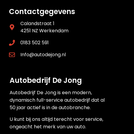
Contactgegevens
Calandstraat 1
4251 NZ Werkendam
0183 502 591
Info@autodejong.nl
Autobedrijf De Jong
Autobedrijf De Jong is een modern,
dynamisch full-service autobedrijf dat al
50 jaar actief is in de autobranche.
U kunt bij ons altijd terecht voor service,
ongeacht het merk van uw auto.