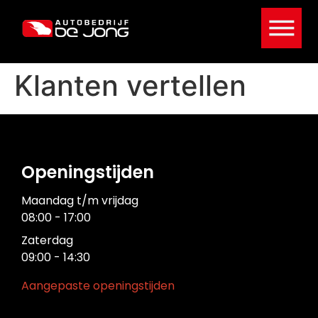
Klanten vertellen
Openingstijden
Maandag t/m vrijdag
08:00 - 17:00
Zaterdag
09:00 - 14:30
Aangepaste openingstijden