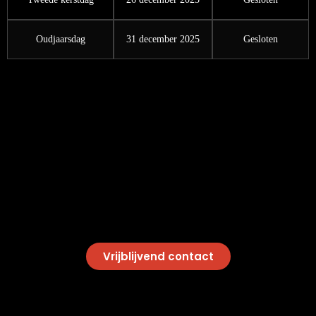
Oudjaarsdag
31 december 2025
Gesloten
Vrijblijvend contact