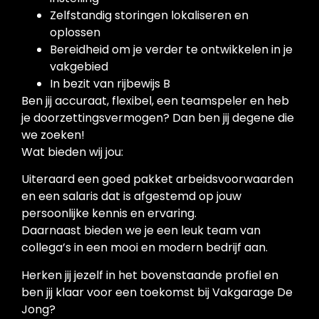
Zelfstandig storingen lokaliseren en
oplossen
Bereidheid om je verder te ontwikkelen in je
vakgebied
In bezit van rijbewijs B
Ben jij accuraat, flexibel, een teamspeler en heb
je doorzettingsvermogen? Dan ben jij degene die
we zoeken!
Wat bieden wij jou:
Uiteraard een goed pakket arbeidsvoorwaarden
en een salaris dat is afgestemd op jouw
persoonlijke kennis en ervaring.
Daarnaast bieden we je een leuk team van
collega’s in een mooi en modern bedrijf aan.
Herken jij jezelf in het bovenstaande profiel en
ben jij klaar voor een toekomst bij Vakgarage De
Jong?