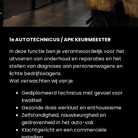
1e AUTOTECHNICUS / APK KEURMEESTER
In deze functie ben je verantwoordelijk voor het
uitvoeren van onderhoud en reparaties en het
stellen van diagnoses aan personenwagens en
lichte bedrijfswagens.
Wat verwachten wij van je:
Gediplomeerd technicus met gevoel voor
kwaliteit
Gezonde dosis werklust en enthousiasme
Zelfstandigheid, nauwkeurigheid en
gedrevenheid in het auto-vak
Klachtgericht en een commerciële
instelling