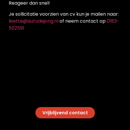
Reageer dan snel!
Je sollicitatie voorzien van cv kun je mailen naar:
lisette@autodejong.nl
of neem contact op
0183-
502591
Vrijblijvend contact